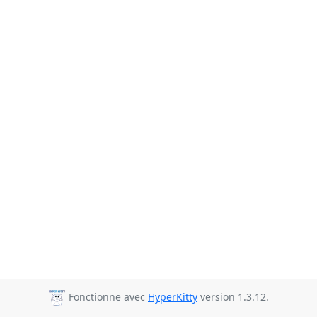
Fonctionne avec
HyperKitty
version 1.3.12.