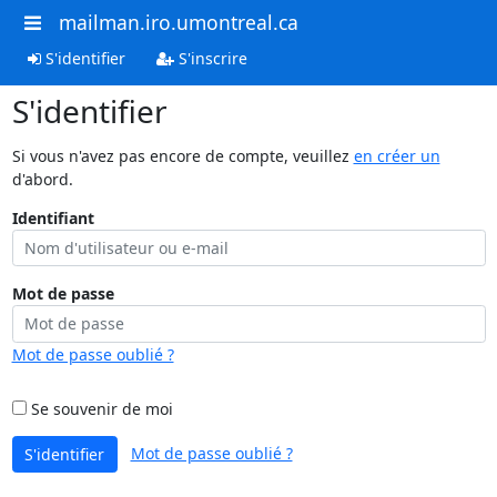
mailman.iro.umontreal.ca
S'identifier
S'inscrire
S'identifier
Si vous n'avez pas encore de compte, veuillez
en créer un
d'abord.
Identifiant
Mot de passe
Mot de passe oublié ?
Se souvenir de moi
Mot de passe oublié ?
S'identifier