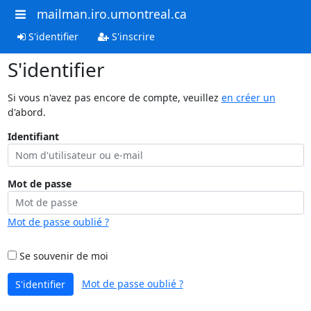
mailman.iro.umontreal.ca
S'identifier
S'inscrire
S'identifier
Si vous n'avez pas encore de compte, veuillez
en créer un
d'abord.
Identifiant
Mot de passe
Mot de passe oublié ?
Se souvenir de moi
Mot de passe oublié ?
S'identifier