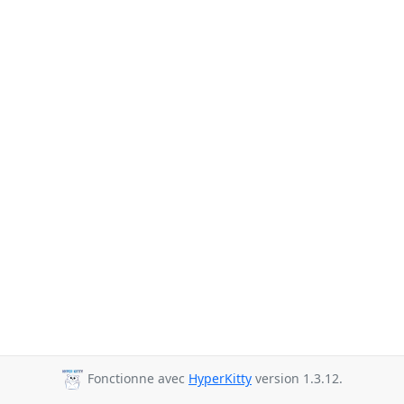
Fonctionne avec
HyperKitty
version 1.3.12.