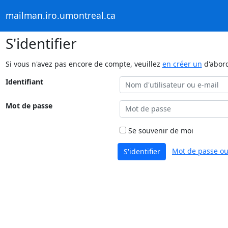
mailman.iro.umontreal.ca
S'identifier
Si vous n'avez pas encore de compte, veuillez
en créer un
d'abor
Identifiant
Mot de passe
Se souvenir de moi
Mot de passe ou
S'identifier