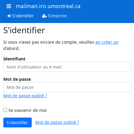
mailman.iro.umontreal.ca
S'identifier
S'inscrire
S'identifier
Si vous n'avez pas encore de compte, veuillez
en créer un
d'abord.
Identifiant
Mot de passe
Mot de passe oublié ?
Se souvenir de moi
Mot de passe oublié ?
S'identifier