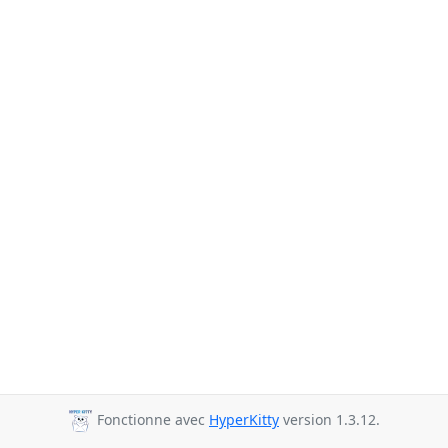
Fonctionne avec
HyperKitty
version 1.3.12.