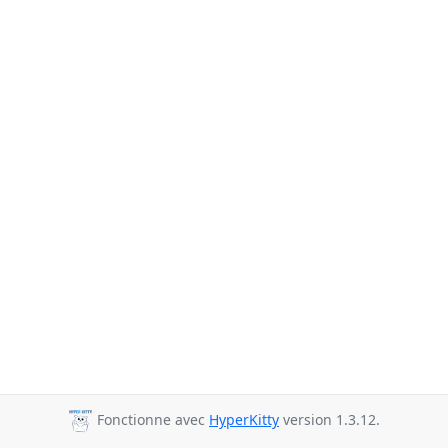
Fonctionne avec
HyperKitty
version 1.3.12.