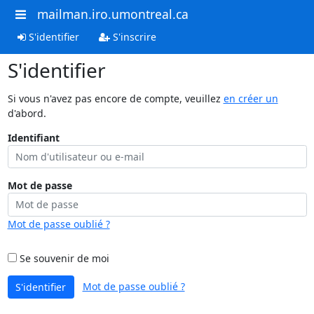
mailman.iro.umontreal.ca
S'identifier
S'inscrire
S'identifier
Si vous n'avez pas encore de compte, veuillez
en créer un
d'abord.
Identifiant
Mot de passe
Mot de passe oublié ?
Se souvenir de moi
Mot de passe oublié ?
S'identifier