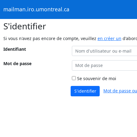
mailman.iro.umontreal.ca
S'identifier
Si vous n'avez pas encore de compte, veuillez
en créer un
d'abor
Identifiant
Mot de passe
Se souvenir de moi
Mot de passe ou
S'identifier