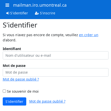
mailman.iro.umontreal.ca
S'identifier
S'inscrire
S'identifier
Si vous n'avez pas encore de compte, veuillez
en créer un
d'abord.
Identifiant
Mot de passe
Mot de passe oublié ?
Se souvenir de moi
Mot de passe oublié ?
S'identifier