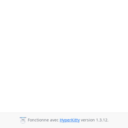
Fonctionne avec
HyperKitty
version 1.3.12.