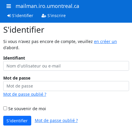
mailman.iro.umontreal.ca
S'identifier
S'inscrire
S'identifier
Si vous n'avez pas encore de compte, veuillez
en créer un
d'abord.
Identifiant
Mot de passe
Mot de passe oublié ?
Se souvenir de moi
Mot de passe oublié ?
S'identifier