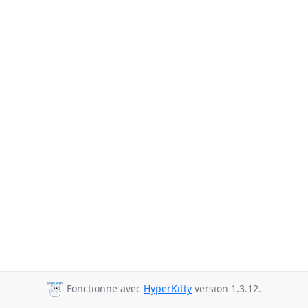
Fonctionne avec
HyperKitty
version 1.3.12.