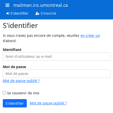
mailman.iro.umontreal.ca
S'identifier
S'inscrire
S'identifier
Si vous n'avez pas encore de compte, veuillez
en créer un
d'abord.
Identifiant
Mot de passe
Mot de passe oublié ?
Se souvenir de moi
Mot de passe oublié ?
S'identifier