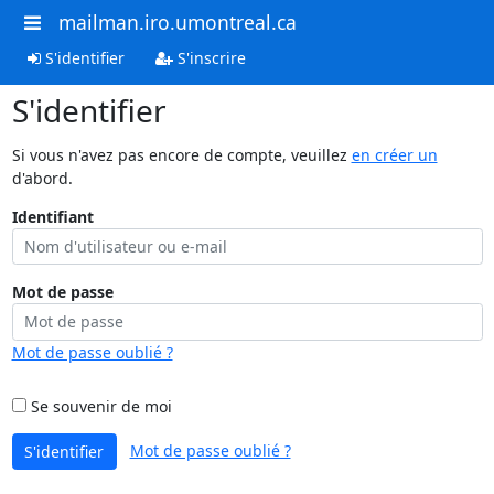
mailman.iro.umontreal.ca
S'identifier
S'inscrire
S'identifier
Si vous n'avez pas encore de compte, veuillez
en créer un
d'abord.
Identifiant
Mot de passe
Mot de passe oublié ?
Se souvenir de moi
Mot de passe oublié ?
S'identifier