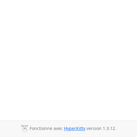
Fonctionne avec
HyperKitty
version 1.3.12.