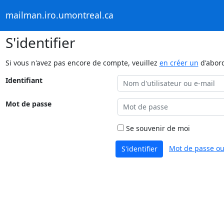
mailman.iro.umontreal.ca
S'identifier
Si vous n'avez pas encore de compte, veuillez
en créer un
d'abor
Identifiant
Mot de passe
Se souvenir de moi
Mot de passe ou
S'identifier