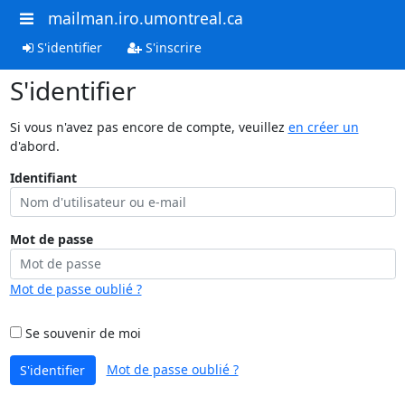
mailman.iro.umontreal.ca
S'identifier
S'inscrire
S'identifier
Si vous n'avez pas encore de compte, veuillez
en créer un
d'abord.
Identifiant
Mot de passe
Mot de passe oublié ?
Se souvenir de moi
Mot de passe oublié ?
S'identifier