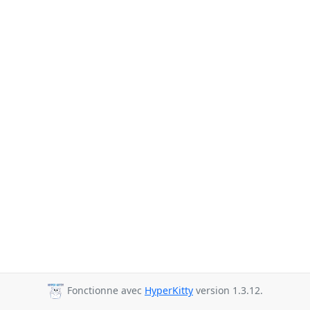
Fonctionne avec
HyperKitty
version 1.3.12.