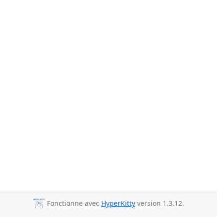
Fonctionne avec
HyperKitty
version 1.3.12.