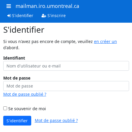
mailman.iro.umontreal.ca
S'identifier
S'inscrire
S'identifier
Si vous n'avez pas encore de compte, veuillez
en créer un
d'abord.
Identifiant
Mot de passe
Mot de passe oublié ?
Se souvenir de moi
Mot de passe oublié ?
S'identifier