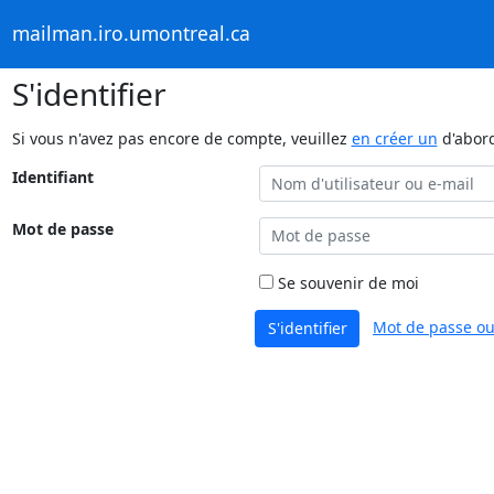
mailman.iro.umontreal.ca
S'identifier
Si vous n'avez pas encore de compte, veuillez
en créer un
d'abor
Identifiant
Mot de passe
Se souvenir de moi
Mot de passe ou
S'identifier