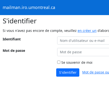
mailman.iro.umontreal.ca
S'identifier
Si vous n'avez pas encore de compte, veuillez
en créer un
d'abor
Identifiant
Mot de passe
Se souvenir de moi
Mot de passe ou
S'identifier