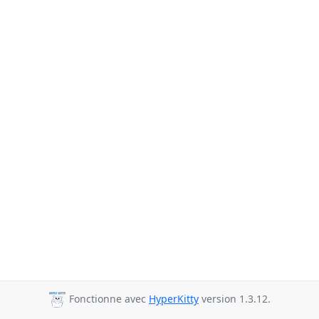
Fonctionne avec
HyperKitty
version 1.3.12.