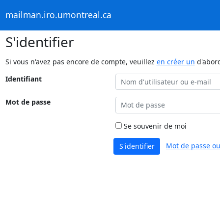
mailman.iro.umontreal.ca
S'identifier
Si vous n'avez pas encore de compte, veuillez
en créer un
d'abor
Identifiant
Mot de passe
Se souvenir de moi
Mot de passe ou
S'identifier