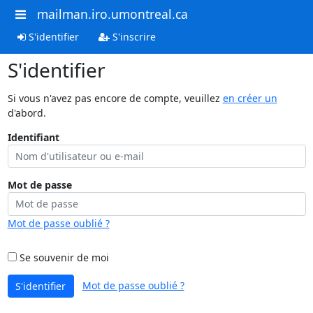
mailman.iro.umontreal.ca
S'identifier
S'inscrire
S'identifier
Si vous n'avez pas encore de compte, veuillez
en créer un
d'abord.
Identifiant
Mot de passe
Mot de passe oublié ?
Se souvenir de moi
Mot de passe oublié ?
S'identifier