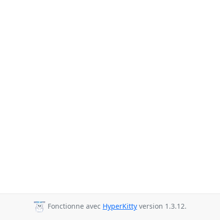
Fonctionne avec
HyperKitty
version 1.3.12.