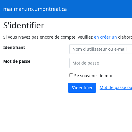
mailman.iro.umontreal.ca
S'identifier
Si vous n'avez pas encore de compte, veuillez
en créer un
d'abor
Identifiant
Mot de passe
Se souvenir de moi
Mot de passe ou
S'identifier