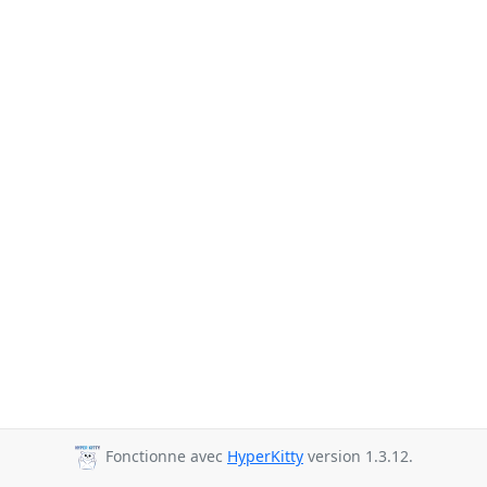
Fonctionne avec
HyperKitty
version 1.3.12.