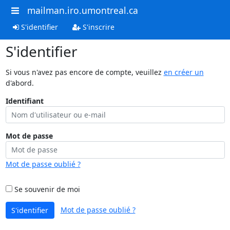
mailman.iro.umontreal.ca
S'identifier
S'inscrire
S'identifier
Si vous n'avez pas encore de compte, veuillez
en créer un
d'abord.
Identifiant
Mot de passe
Mot de passe oublié ?
Se souvenir de moi
Mot de passe oublié ?
S'identifier