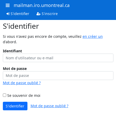
mailman.iro.umontreal.ca
S'identifier
S'inscrire
S'identifier
Si vous n'avez pas encore de compte, veuillez
en créer un
d'abord.
Identifiant
Mot de passe
Mot de passe oublié ?
Se souvenir de moi
Mot de passe oublié ?
S'identifier