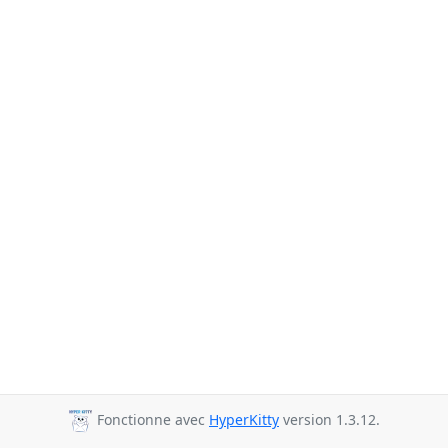
Fonctionne avec
HyperKitty
version 1.3.12.