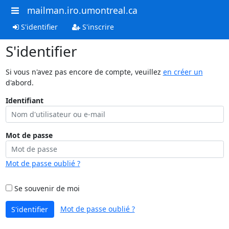
mailman.iro.umontreal.ca
S'identifier
S'inscrire
S'identifier
Si vous n'avez pas encore de compte, veuillez
en créer un
d'abord.
Identifiant
Mot de passe
Mot de passe oublié ?
Se souvenir de moi
Mot de passe oublié ?
S'identifier