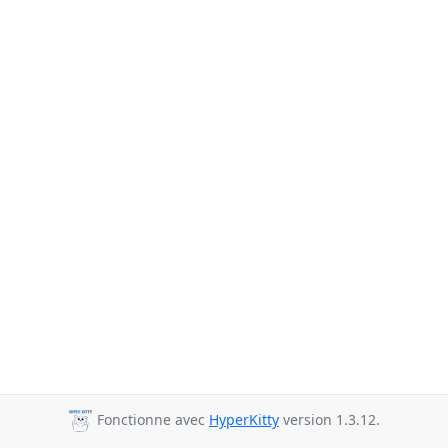
Fonctionne avec
HyperKitty
version 1.3.12.