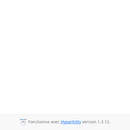
Fonctionne avec
HyperKitty
version 1.3.12.