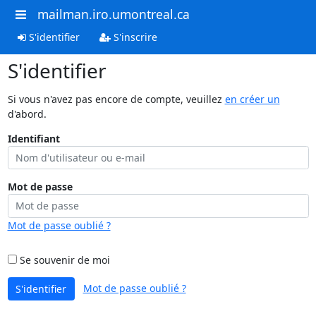
mailman.iro.umontreal.ca
S'identifier
S'inscrire
S'identifier
Si vous n'avez pas encore de compte, veuillez
en créer un
d'abord.
Identifiant
Mot de passe
Mot de passe oublié ?
Se souvenir de moi
Mot de passe oublié ?
S'identifier