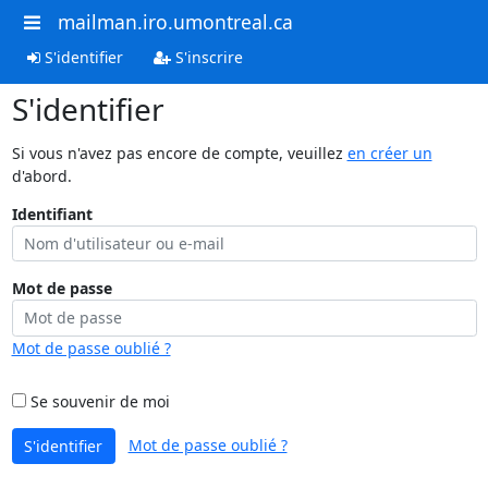
mailman.iro.umontreal.ca
S'identifier
S'inscrire
S'identifier
Si vous n'avez pas encore de compte, veuillez
en créer un
d'abord.
Identifiant
Mot de passe
Mot de passe oublié ?
Se souvenir de moi
Mot de passe oublié ?
S'identifier