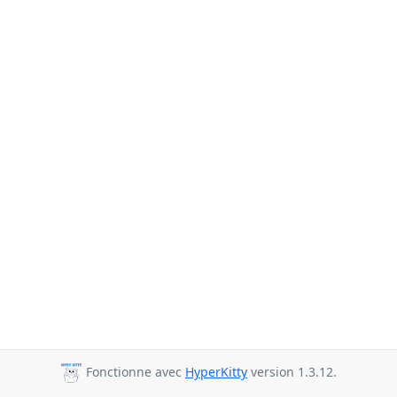
Fonctionne avec
HyperKitty
version 1.3.12.