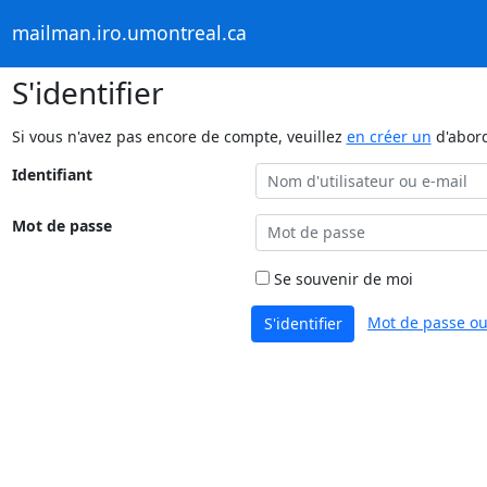
mailman.iro.umontreal.ca
S'identifier
Si vous n'avez pas encore de compte, veuillez
en créer un
d'abor
Identifiant
Mot de passe
Se souvenir de moi
Mot de passe ou
S'identifier