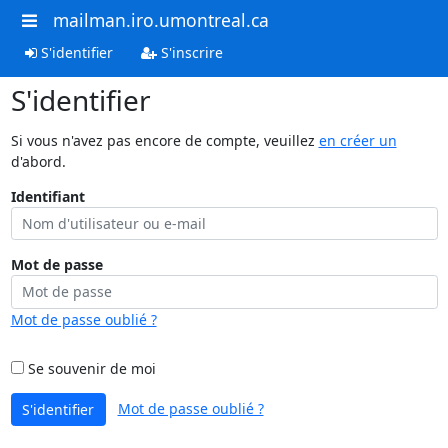
mailman.iro.umontreal.ca
S'identifier
S'inscrire
S'identifier
Si vous n'avez pas encore de compte, veuillez
en créer un
d'abord.
Identifiant
Mot de passe
Mot de passe oublié ?
Se souvenir de moi
Mot de passe oublié ?
S'identifier