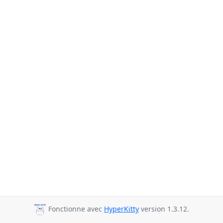
Fonctionne avec
HyperKitty
version 1.3.12.