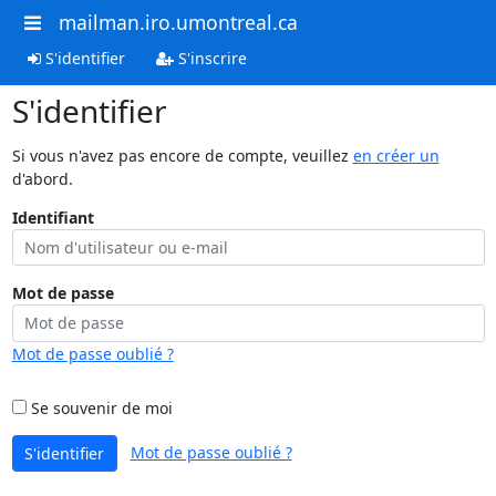
mailman.iro.umontreal.ca
S'identifier
S'inscrire
S'identifier
Si vous n'avez pas encore de compte, veuillez
en créer un
d'abord.
Identifiant
Mot de passe
Mot de passe oublié ?
Se souvenir de moi
Mot de passe oublié ?
S'identifier