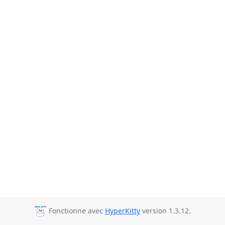
Fonctionne avec
HyperKitty
version 1.3.12.