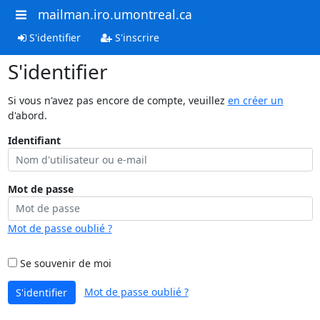
mailman.iro.umontreal.ca
S'identifier
S'inscrire
S'identifier
Si vous n'avez pas encore de compte, veuillez
en créer un
d'abord.
Identifiant
Mot de passe
Mot de passe oublié ?
Se souvenir de moi
Mot de passe oublié ?
S'identifier