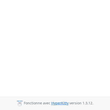
Fonctionne avec
HyperKitty
version 1.3.12.