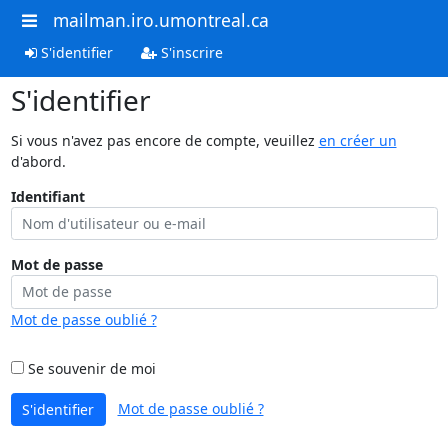
mailman.iro.umontreal.ca
S'identifier
S'inscrire
S'identifier
Si vous n'avez pas encore de compte, veuillez
en créer un
d'abord.
Identifiant
Mot de passe
Mot de passe oublié ?
Se souvenir de moi
Mot de passe oublié ?
S'identifier