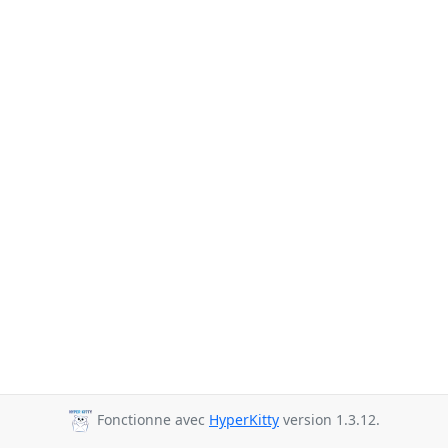
Fonctionne avec
HyperKitty
version 1.3.12.