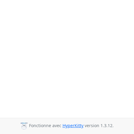
Fonctionne avec
HyperKitty
version 1.3.12.