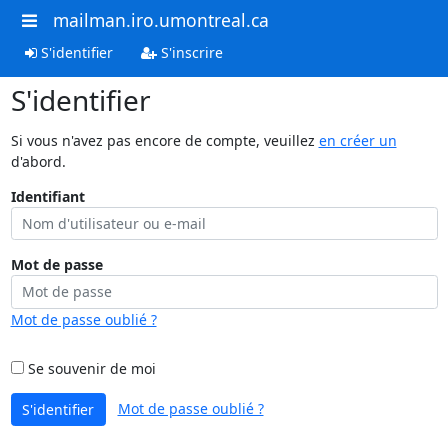
mailman.iro.umontreal.ca
S'identifier
S'inscrire
S'identifier
Si vous n'avez pas encore de compte, veuillez
en créer un
d'abord.
Identifiant
Mot de passe
Mot de passe oublié ?
Se souvenir de moi
Mot de passe oublié ?
S'identifier