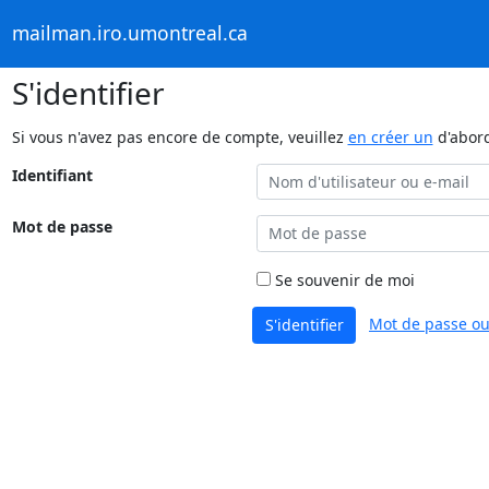
mailman.iro.umontreal.ca
S'identifier
Si vous n'avez pas encore de compte, veuillez
en créer un
d'abor
Identifiant
Mot de passe
Se souvenir de moi
Mot de passe ou
S'identifier