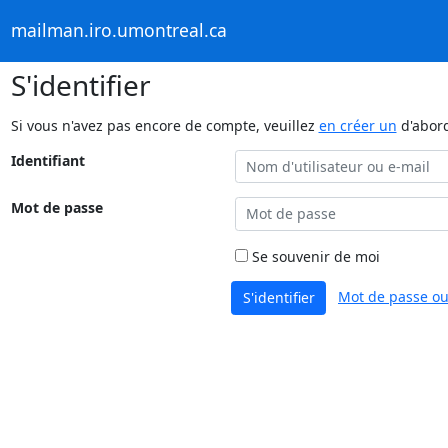
mailman.iro.umontreal.ca
S'identifier
Si vous n'avez pas encore de compte, veuillez
en créer un
d'abor
Identifiant
Mot de passe
Se souvenir de moi
Mot de passe ou
S'identifier